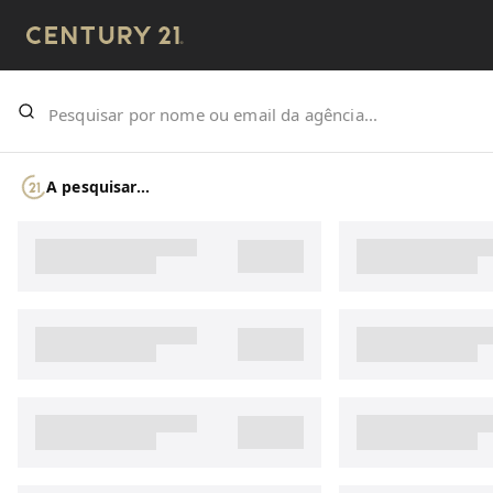
A pesquisar...