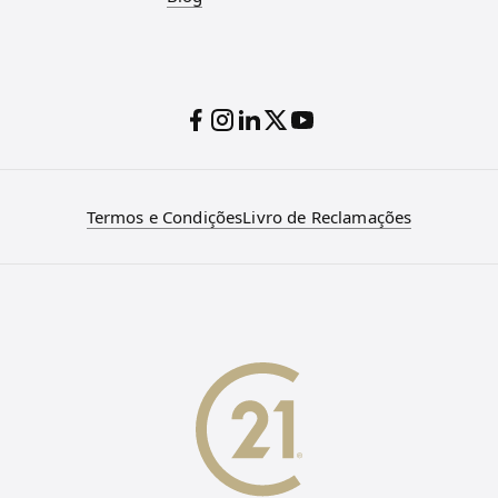
Termos e Condições
Livro de Reclamações