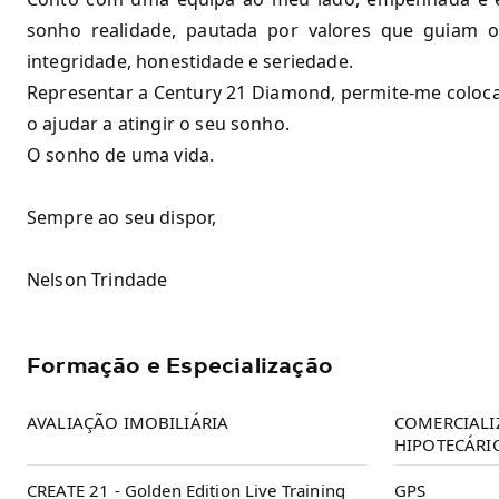
sonho realidade, pautada por valores que guiam o
integridade, honestidade e seriedade.
Representar a Century 21 Diamond, permite-me coloca
o ajudar a atingir o seu sonho.
O sonho de uma vida.
Sempre ao seu dispor,
Nelson Trindade
Formação e Especialização
AVALIAÇÃO IMOBILIÁRIA
COMERCIALI
HIPOTECÁRI
CREATE 21 - Golden Edition Live Training
GPS