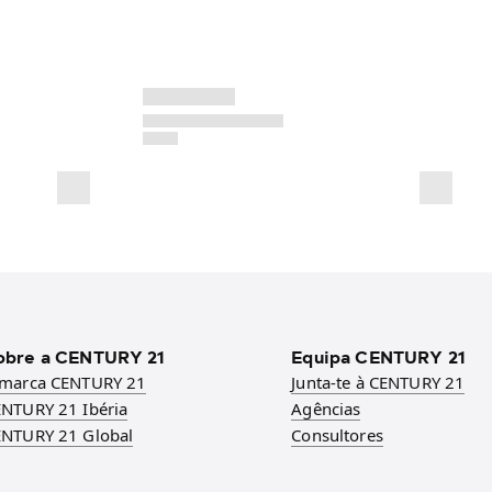
obre a CENTURY 21
Equipa CENTURY 21
 marca CENTURY 21
Junta-te à CENTURY 21
NTURY 21 Ibéria
Agências
NTURY 21 Global
Consultores