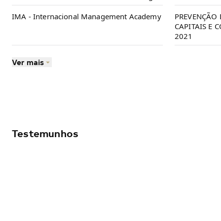
IMA - Internacional Management Academy
PREVENÇÃO
CAPITAIS E
2021
Ver mais
Testemunhos