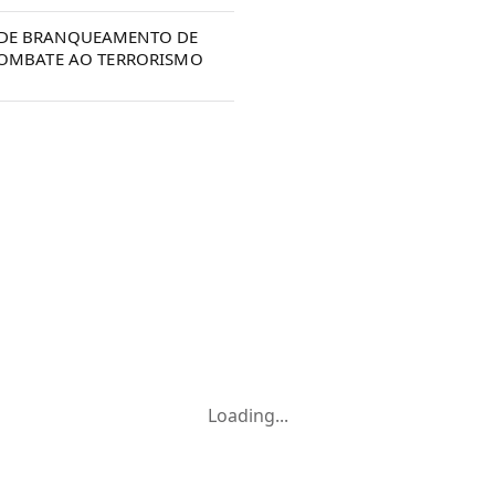
 DE BRANQUEAMENTO DE
 COMBATE AO TERRORISMO
Loading...